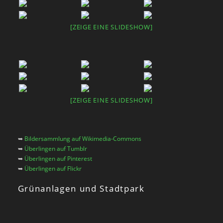
[ZEIGE EINE SLIDESHOW]
[ZEIGE EINE SLIDESHOW]
➥
Bildersammlung auf Wikimedia-Commons
➥
Überlingen auf Tumblr
➥
Überlingen auf Pinterest
➥
Überlingen auf Flickr
Grünanlagen und Stadtpark