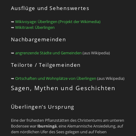
Ausflüge und Sehenswertes
➥
Wikivoyage: Überlingen (Projekt der Wikimedia)
➥
Wikitravel: Überlingen
Nachbargemeinden
➥
angrenzende Städte und Gemeinden
(aus Wikipedia)
Teilorte / Teilgemeinden
➥
Ortschaften und Wohnplätze von Überlingen
(aus Wikipedia)
Sagen, Mythen und Geschichten
Überlingen’s Ursprung
Eine der frühesten Pflanzstätten des Christentums am unteren
Bodensee war
Iburningä
, eine Alemannische Ansiedelung, auf
dem nördlichen Ufer des Sees gelegen und auf Felsen