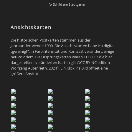
Info-Schild am Stadtgarten
Ansichtskarten
Die historischen Postkarten stammen aus der
Jahrhundertwende 1900. Die Ansichtskarten habe ich digital
„gereinigt“, in Farbintensität und Kontrast verändert, einige
neu coloriert. Die Ursprungskarten waren CC0. Für die hier
dargestellten, veränderten Karten gilt ©CC BY-NC edition
0
Wolfgang Autenrieth, 2024
. Ein Klick ins Bild öffnet eine
größere Ansicht.