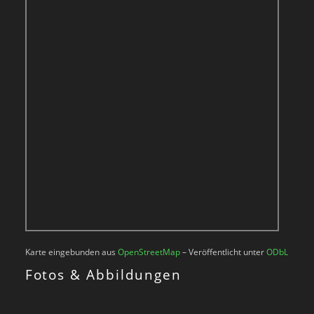
Karte eingebunden aus
OpenStreetMap
– Veröffentlicht unter
ODbL
Fotos & Abbildungen