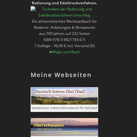
Radierung und Edeldruckverfahren.
Ein alchemistisches Werkstattbuch für
Radierer. Anleitungen & Rezepturen
aus 500 Jahren auf 232 Seiten
ISBN 978-3-9821765-0-5
7.Auflage - 36,90 € incl. Versand (D)
➥
Wege zum Buch
Meine Webseiten