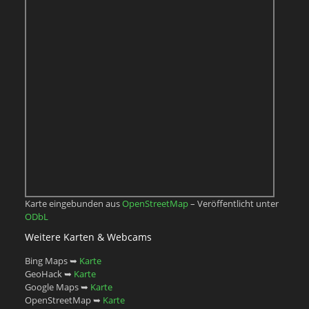
Karte eingebunden aus
OpenStreetMap
– Veröffentlicht unter
ODbL
Weitere Karten & Webcams
Bing Maps ➥
Karte
GeoHack ➥
Karte
Google Maps ➥
Karte
OpenStreetMap ➥
Karte