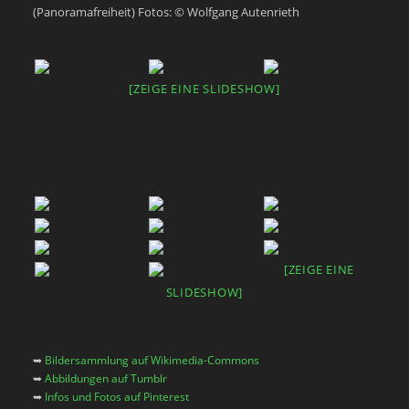
(Panoramafreiheit) Fotos: © Wolfgang Autenrieth
[ZEIGE EINE SLIDESHOW]
[ZEIGE EINE
SLIDESHOW]
➥
Bildersammlung auf Wikimedia-Commons
➥
Abbildungen auf Tumblr
➥
Infos und Fotos auf Pinterest