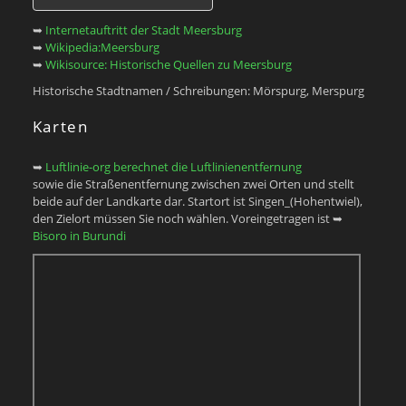
➥
Internetauftritt der Stadt Meersburg
➥
Wikipedia:Meersburg
➥
Wikisource: Historische Quellen zu Meersburg
Historische Stadtnamen / Schreibungen: Mörspurg, Merspurg
Karten
➥
Luftlinie-org berechnet die Luftlinienentfernung
sowie die Straßenentfernung zwischen zwei Orten und stellt
beide auf der Landkarte dar. Startort ist Singen_(Hohentwiel),
den Zielort müssen Sie noch wählen. Voreingetragen ist ➥
Bisoro in Burundi