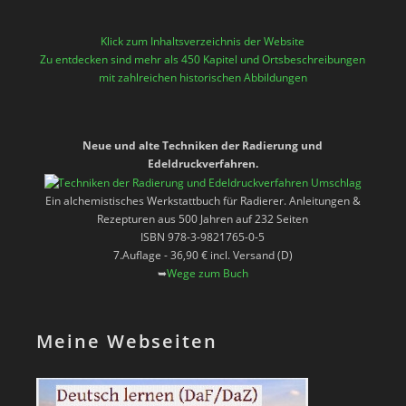
Klick zum Inhaltsverzeichnis der Website
Zu entdecken sind mehr als 450 Kapitel und Ortsbeschreibungen
mit zahlreichen historischen Abbildungen
Neue und alte Techniken der Radierung und
Edeldruckverfahren.
Ein alchemistisches Werkstattbuch für Radierer. Anleitungen &
Rezepturen aus 500 Jahren auf 232 Seiten
ISBN 978-3-9821765-0-5
7.Auflage - 36,90 € incl. Versand (D)
➥
Wege zum Buch
Meine Webseiten