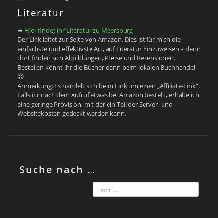
Literatur
➥
Hier findet ihr Literatur zu Meersburg
Der Link leitet zur Seite von Amazon. Dies ist für mich die
einfachste und effektivste Art, auf Literatur hinzuweisen – denn
dort finden sich Abbildungen, Preise und Rezensionen.
Bestellen könnt ihr die Bücher dann beim lokalen Buchhandel
😉
Anmerkung: Es handelt sich beim Link um einen „Affiliate-Link“.
Falls ihr nach dem Aufruf etwas bei Amazon bestellt, erhalte ich
eine geringe Provision, mit der ein Teil der Server- und
Websitekosten gedeckt werden kann.
Suche nach …