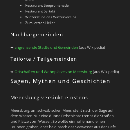
Restaurant Seepromenade
Restaurant Syrtaki
Winzerstube des Winzervereins
Zum letzten Heller
Nachbargemeinden
➥
angrenzende Städte und Gemeinden
(aus Wikipedia)
Teilorte / Teilgemeinden
➥
Ortschaften und Wohnplätze von Meersburg
(aus Wikipedia)
Sagen, Mythen und Geschichten
Meersburg versinkt einstens
Meersburg, am schwäbischen Meer, steht nach der Sage auf
dem Wasser. Nur eine dünne Erdschichte trennt die Straßen
und Plätze vom Wasser. So wollte einmal Jemand einen
Brunnen graben, aber bald brach das Seewasser aus der Tiefe.