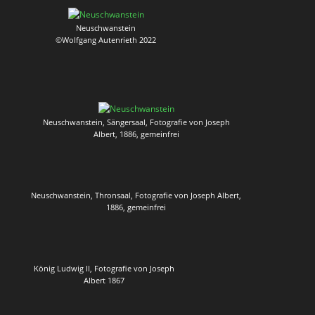
Neuschwanstein
©Wolfgang Autenrieth 2022
Neuschwanstein, Sängersaal, Fotografie von Joseph
Albert, 1886, gemeinfrei
Neuschwanstein, Thronsaal, Fotografie von Joseph Albert,
1886, gemeinfrei
König Ludwig II, Fotografie von Joseph
Albert 1867