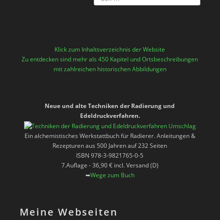
Klick zum Inhaltsverzeichnis der Website
Zu entdecken sind mehr als 450 Kapitel und Ortsbeschreibungen
mit zahlreichen historischen Abbildungen
Neue und alte Techniken der Radierung und
Edeldruckverfahren.
Ein alchemistisches Werkstattbuch für Radierer. Anleitungen &
Rezepturen aus 500 Jahren auf 232 Seiten
ISBN 978-3-9821765-0-5
7.Auflage - 36,90 € incl. Versand (D)
➥
Wege zum Buch
Meine Webseiten