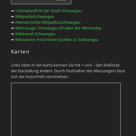
➥
Internetauftritt der Stadt Schwangau
➥
Wikipedia:Schwangau
➥
Alemannische Wikipedia:Schwangau
➥
Wikivoyage: Schwangau (Projekt der Wikimedia)
➥
Wikitravel: Schwangau
➥
Wikisource: Historische Quellen zu Schwangau
Karten
Links oben in der Karte können Sie mit + und – den Maßstab
der Darstellung ändern. Durch Festhalten des Mauszeigers lässt
sich der Ausschnitt verschieben.