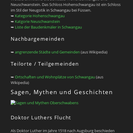
Neuschwanstein. Das Schloss Hohenschwangau ist ein Schloss
im Stil der Neugotik in Schwangau bei Füssen.
➥
Kategorie Hohenschwangau
➥
Katgorie Neuschwanstein
➥
Liste der Baudenkmäler in Schwangau
Nachbargemeinden
➥
angrenzende Städte und Gemeinden
(aus Wikipedia)
Teilorte / Teilgemeinden
➥
Ortschaften und Wohnplätze von Schwangau
(aus
Wikipedia)
Sagen, Mythen und Geschichten
Doktor Luthers Flucht
Als Doktor Luther im Jahre 1518 nach Augsburg beschieden