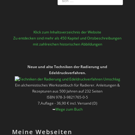
Klick zum Inhaltsverzeichnis der Website
Zu entdecken sind mehr als 450 Kapitel und Ortsbeschreibungen
mit zahlreichen historischen Abbildungen
Neue und alte Techniken der Radierung und
Edeldruckverfahren.
Ein alchemistisches Werkstattbuch für Radierer. Anleitungen &
Rezepturen aus 500 Jahren auf 232 Seiten
ISBN 978-3-9821765-0-5
7.Auflage - 36,90 € incl. Versand (D)
➥
Wege zum Buch
Meine Webseiten