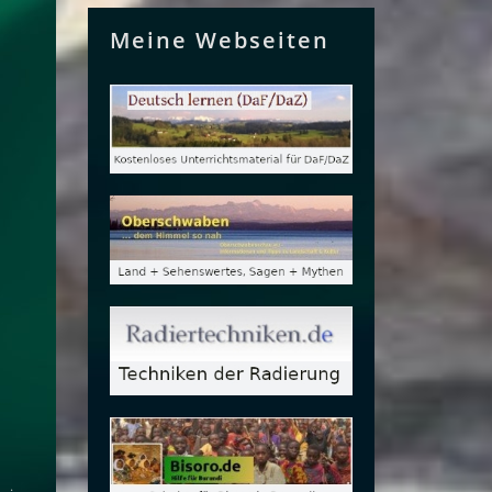
Meine Webseiten