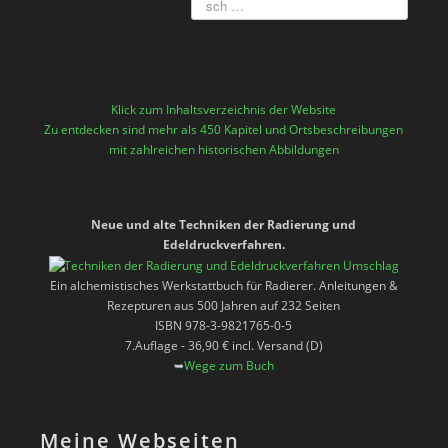
Klick zum Inhaltsverzeichnis der Website
Zu entdecken sind mehr als 450 Kapitel und Ortsbeschreibungen
mit zahlreichen historischen Abbildungen
Neue und alte Techniken der Radierung und
Edeldruckverfahren.
Ein alchemistisches Werkstattbuch für Radierer. Anleitungen &
Rezepturen aus 500 Jahren auf 232 Seiten
ISBN 978-3-9821765-0-5
7.Auflage - 36,90 € incl. Versand (D)
➥
Wege zum Buch
Meine Webseiten