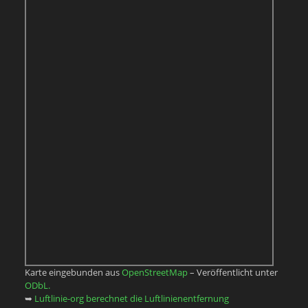
Karte eingebunden aus
OpenStreetMap
– Veröffentlicht unter
ODbL.
➥
Luftlinie-org berechnet die Luftlinienentfernung