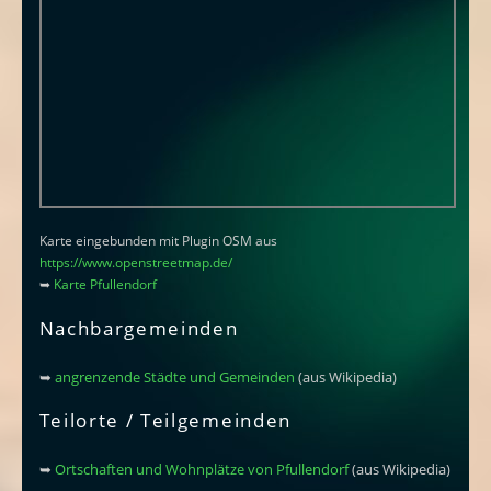
Karte eingebunden mit Plugin OSM aus
https://www.openstreetmap.de/
➥
Karte Pfullendorf
Nachbargemeinden
➥
angrenzende Städte und Gemeinden
(aus Wikipedia)
Teilorte / Teilgemeinden
➥
Ortschaften und Wohnplätze von Pfullendorf
(aus Wikipedia)