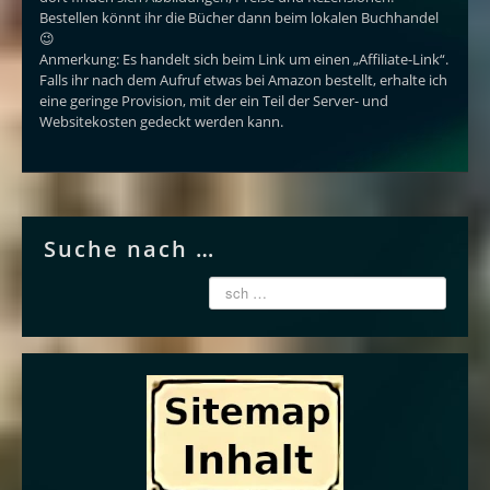
Bestellen könnt ihr die Bücher dann beim lokalen Buchhandel
😉
Anmerkung: Es handelt sich beim Link um einen „Affiliate-Link“.
Falls ihr nach dem Aufruf etwas bei Amazon bestellt, erhalte ich
eine geringe Provision, mit der ein Teil der Server- und
Websitekosten gedeckt werden kann.
Suche nach …