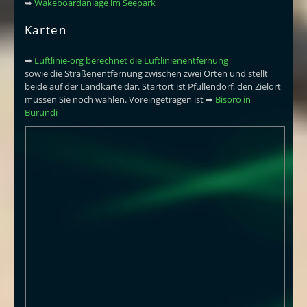
➥
Wakeboardanlage im Seepark
Karten
➥
Luftlinie-org berechnet die Luftlinienentfernung
sowie die Straßenentfernung zwischen zwei Orten und stellt
beide auf der Landkarte dar. Startort ist Pfullendorf, den Zielort
müssen Sie noch wählen. Voreingetragen ist ➥
Bisoro in
Burundi