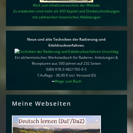
Klick zum Inhaltsverzeichnis der Website
Zu entdecken sind mehr als 450 Kapitel und Ortsbeschreibungen
mit zahlreichen historischen Abbildungen
Neue und alte Techniken der Radierung und
Edeldruckverfahren.
Ein alchemistisches Werkstattbuch für Radierer. Anleitungen &
Rezepturen aus 500 Jahren auf 232 Seiten
ISBN 978-3-9821765-0-5
7.Auflage - 36,90 € incl. Versand (D)
➥
Wege zum Buch
Meine Webseiten