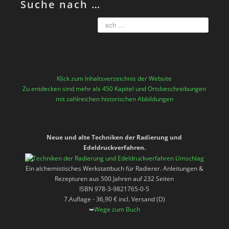
Suche nach …
Klick zum Inhaltsverzeichnis der Website
Zu entdecken sind mehr als 450 Kapitel und Ortsbeschreibungen
mit zahlreichen historischen Abbildungen
Neue und alte Techniken der Radierung und
Edeldruckverfahren.
Ein alchemistisches Werkstattbuch für Radierer. Anleitungen &
Rezepturen aus 500 Jahren auf 232 Seiten
ISBN 978-3-9821765-0-5
7.Auflage - 36,90 € incl. Versand (D)
➥
Wege zum Buch