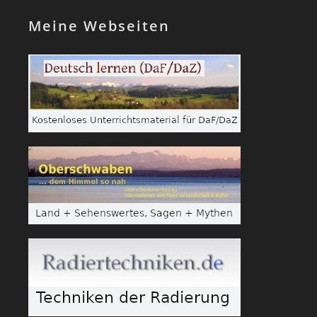
Meine Webseiten