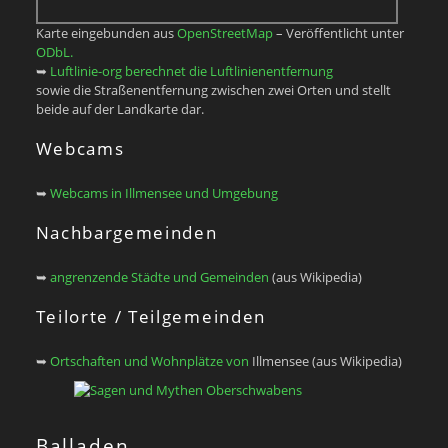
Karte eingebunden aus
OpenStreetMap
– Veröffentlicht unter
ODbL.
➥
Luftlinie-org berechnet die Luftlinienentfernung
sowie die Straßenentfernung zwischen zwei Orten und stellt
beide auf der Landkarte dar.
Webcams
➥
Webcams in Illmensee und Umgebung
Nachbargemeinden
➥
angrenzende Städte und Gemeinden
(aus Wikipedia)
Teilorte / Teilgemeinden
➥
Ortschaften und Wohnplätze von
Illmensee (aus Wikipedia)
Balladen