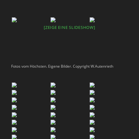
[ZEIGE EINE SLIDESHOW]
Fotos vom Höchsten. Eigene Bilder. Copyright W.Autenrieth