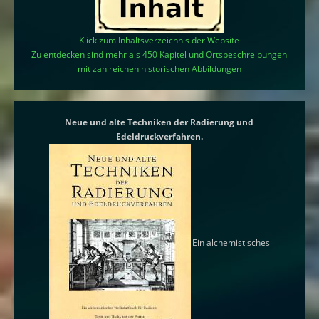
Klick zum Inhaltsverzeichnis der Website
Zu entdecken sind mehr als 450 Kapitel und Ortsbeschreibungen
mit zahlreichen historischen Abbildungen
Neue und alte Techniken der Radierung und
Edeldruckverfahren.
Ein alchemistisches