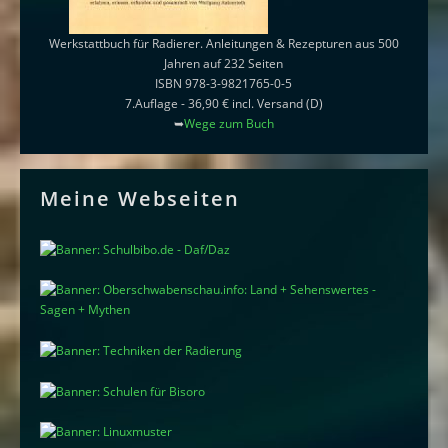
Werkstattbuch für Radierer. Anleitungen & Rezepturen aus 500
Jahren auf 232 Seiten
ISBN 978-3-9821765-0-5
7.Auflage - 36,90 € incl. Versand (D)
➥
Wege zum Buch
Meine Webseiten