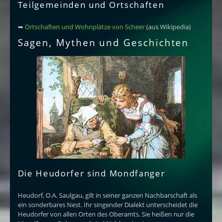
Teilgemeinden und Ortschaften
➥
Ortschaften und Wohnplätze von Scheer
(aus Wikipedia)
Sagen, Mythen und Geschichten
Die Heudorfer sind Mondfanger
Heudorf, O.A. Saulgau, gilt in seiner ganzen Nachbarschaft als
ein sonderbares Nest. Ihr singender Dialekt unterscheidet die
Heudorfer von allen Orten des Oberamts. Sie heißen nur die