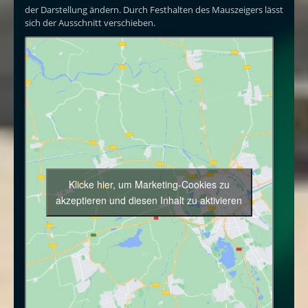
der Darstellung ändern. Durch Festhalten des Mauszeigers lässt
sich der Ausschnitt verschieben.
Klicke hier, um Marketing-Cookies zu
akzeptieren und diesen Inhalt zu aktivieren