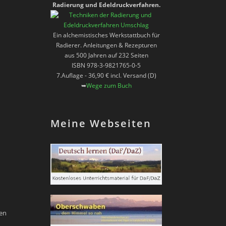
Radierung und Edeldruckverfahren.
Ein alchemistisches Werkstattbuch für
Radierer. Anleitungen & Rezepturen
aus 500 Jahren auf 232 Seiten
ISBN 978-3-9821765-0-5
7.Auflage - 36,90 € incl. Versand (D)
➥
Wege zum Buch
Meine Webseiten
nen