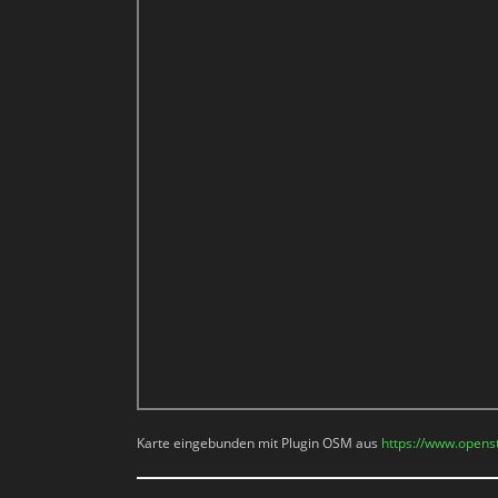
Karte eingebunden mit Plugin OSM aus
https://www.opens