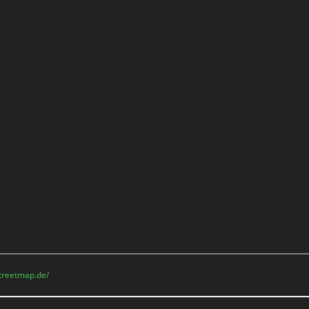
treetmap.de/