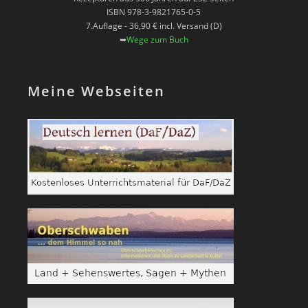
ISBN 978-3-9821765-0-5
7.Auflage - 36,90 € incl. Versand (D)
➥
Wege zum Buch
Meine Webseiten