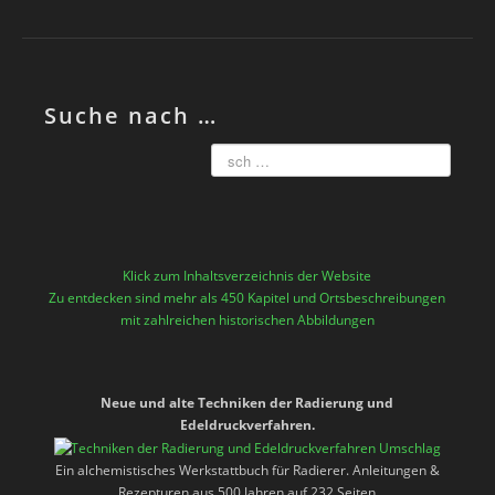
Suche nach …
Klick zum Inhaltsverzeichnis der Website
Zu entdecken sind mehr als 450 Kapitel und Ortsbeschreibungen
mit zahlreichen historischen Abbildungen
Neue und alte Techniken der Radierung und
Edeldruckverfahren.
Ein alchemistisches Werkstattbuch für Radierer. Anleitungen &
Rezepturen aus 500 Jahren auf 232 Seiten