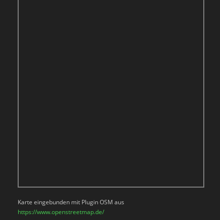
Karte eingebunden mit Plugin OSM aus
https://www.openstreetmap.de/