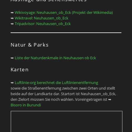
➥
Wikivoyage: Neuhausen_ob_Eck (Projekt der Wikimedia)
➥
Wikitravel: Neuhausen_ob_Eck
➥
Tripadvisor: Neuhausen_ob_Eck
Natur & Parks
➥
Liste der Naturdenkmale in Neuhausen ob Eck
Karten
➥
Luftlinie-org berechnet die Luftlinienentfernung
sowie die Straßenentfernung zwischen zwei Orten und stellt
beide auf der Landkarte dar. Startort ist Neuhausen_ob_Eck,
den Zielort müssen Sie noch wählen. Voreingetragen ist ➥
Bisoro in Burundi