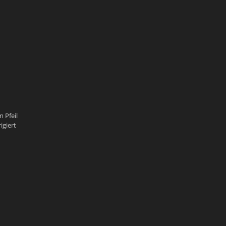
 Pfeil
igiert