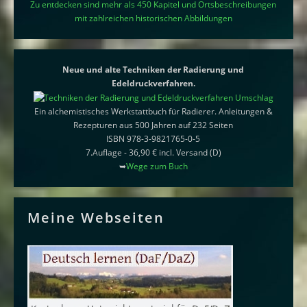
Zu entdecken sind mehr als 450 Kapitel und Ortsbeschreibungen
mit zahlreichen historischen Abbildungen
Neue und alte Techniken der Radierung und
Edeldruckverfahren.
Ein alchemistisches Werkstattbuch für Radierer. Anleitungen &
Rezepturen aus 500 Jahren auf 232 Seiten
ISBN 978-3-9821765-0-5
7.Auflage - 36,90 € incl. Versand (D)
➥
Wege zum Buch
Meine Webseiten