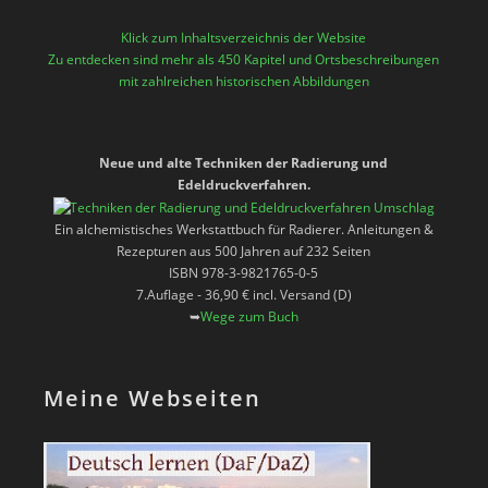
Klick zum Inhaltsverzeichnis der Website
Zu entdecken sind mehr als 450 Kapitel und Ortsbeschreibungen
mit zahlreichen historischen Abbildungen
Neue und alte Techniken der Radierung und
Edeldruckverfahren.
Ein alchemistisches Werkstattbuch für Radierer. Anleitungen &
Rezepturen aus 500 Jahren auf 232 Seiten
ISBN 978-3-9821765-0-5
7.Auflage - 36,90 € incl. Versand (D)
➥
Wege zum Buch
Meine Webseiten