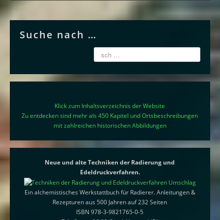
Suche nach …
Klick zum Inhaltsverzeichnis der Website
Zu entdecken sind mehr als 450 Kapitel und Ortsbeschreibungen
mit zahlreichen historischen Abbildungen
Neue und alte Techniken der Radierung und
Edeldruckverfahren.
Ein alchemistisches Werkstattbuch für Radierer. Anleitungen &
Rezepturen aus 500 Jahren auf 232 Seiten
ISBN 978-3-9821765-0-5