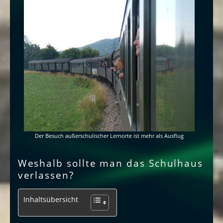
Der Besuch außerschulischer Lernorte ist mehr als Ausflug
Weshalb sollte man das Schulhaus
verlassen?
Inhaltsübersicht