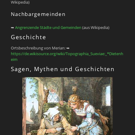
Wikipedia)
Nachbargemeinden
➥
Angrenzende Städte und Gemeinden
(aus Wikipedia)
Geschichte
Ortsbeschreibung von Merian: ➥
https://de.wikisource.org/wiki/Topographia_Sueviae:_*Dietenh
eim
Sagen, Mythen und Geschichten