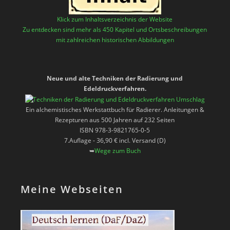
Klick zum Inhaltsverzeichnis der Website
Zu entdecken sind mehr als 450 Kapitel und Ortsbeschreibungen
mit zahlreichen historischen Abbildungen
Neue und alte Techniken der Radierung und
Edeldruckverfahren.
Ein alchemistisches Werkstattbuch für Radierer. Anleitungen &
Rezepturen aus 500 Jahren auf 232 Seiten
ISBN 978-3-9821765-0-5
7.Auflage - 36,90 € incl. Versand (D)
➥
Wege zum Buch
Meine Webseiten