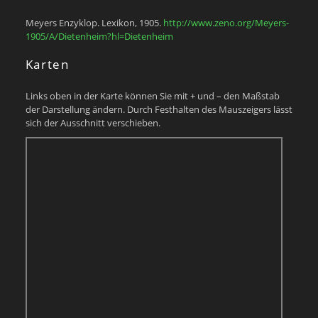
Meyers Enzyklop. Lexikon, 1905.
http://www.zeno.org/Meyers-
1905/A/Dietenheim?hl=Dietenheim
Karten
Links oben in der Karte können Sie mit + und – den Maßstab
der Darstellung ändern. Durch Festhalten des Mauszeigers lässt
sich der Ausschnitt verschieben.