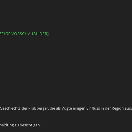
[ZEIGE VORSCHAUBILDER]
Geschlechts der Praßberger, die als Vögte einigen Einfluss in der Region aus
eldung zu besichtigen.